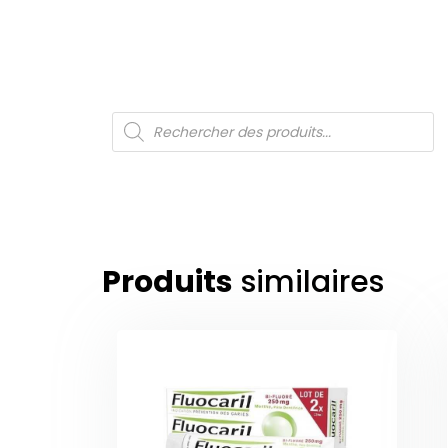
Produits
similaires