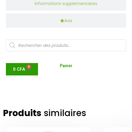
Informations supplementaires
Avis
Panier
0
0
CFA
Produits
similaires